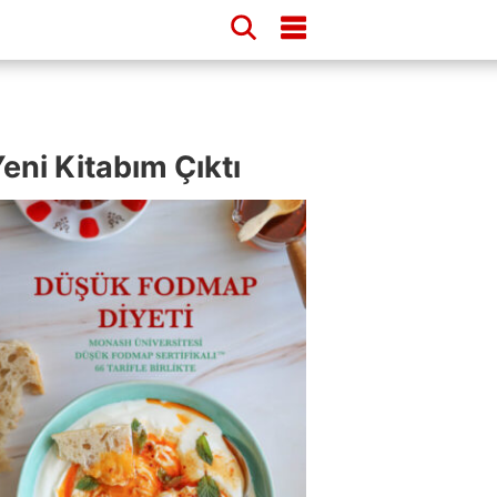
eni Kitabım Çıktı