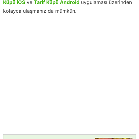
Küpü iOS
ve
Tarif Küpü Android
uygulaması üzerinden
kolayca ulaşmanız da mümkün.