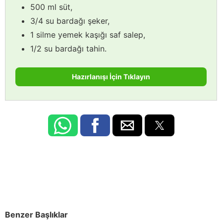
500 ml süt,
3/4 su bardağı şeker,
1 silme yemek kaşığı saf salep,
1/2 su bardağı tahin.
Hazırlanışı İçin Tıklayın
Benzer Başlıklar