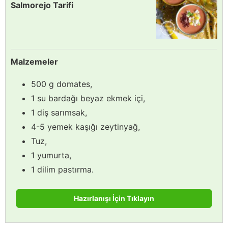
Salmorejo Tarifi
Malzemeler
500 g domates,
1 su bardağı beyaz ekmek içi,
1 diş sarımsak,
4-5 yemek kaşığı zeytinyağ,
Tuz,
1 yumurta,
1 dilim pastırma.
Hazırlanışı İçin Tıklayın