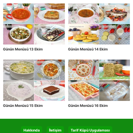
Günün Menüsü 13 Ekim
Günün Menüsü 14 Ekim
Günün Menüsü 15 Ekim
Günün Menüsü 16 Ekim
Hakkında
İletişim
Tarif Küpü Uygulaması