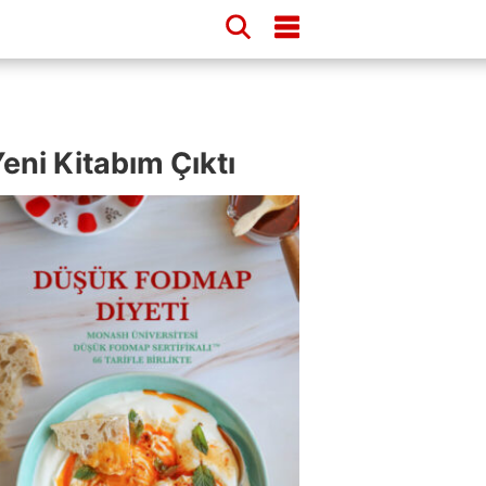
eni Kitabım Çıktı