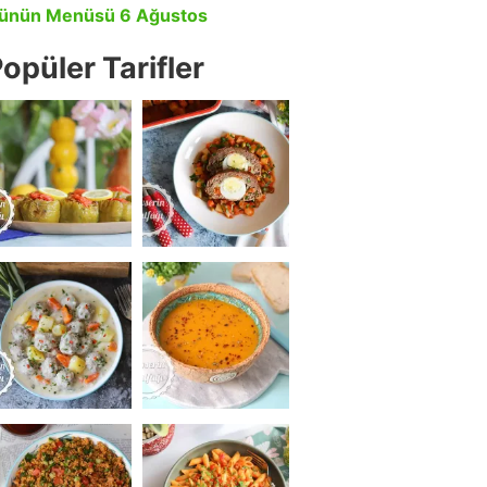
ünün Menüsü 6 Ağustos
opüler Tarifler