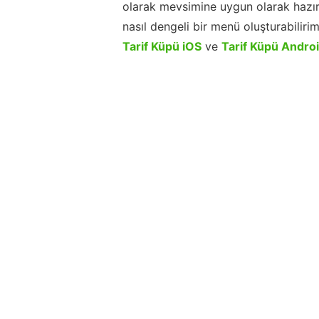
olarak mevsimine uygun olarak hazır
nasıl dengeli bir menü oluşturabiliri
Tarif Küpü iOS
ve
Tarif Küpü Andro