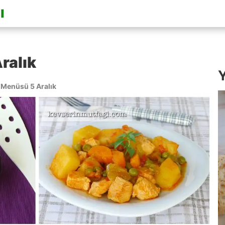
ralık
Y
Menüsü 5 Aralık