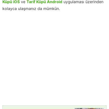
Küpü iOS
ve
Tarif Küpü Android
uygulaması üzerinden
kolayca ulaşmanız da mümkün.