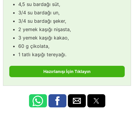
4,5 su bardağı süt,
3/4 su bardağı un,
3/4 su bardağı şeker,
2 yemek kaşığı nişasta,
3 yemek kaşığı kakao,
60 g çikolata,
1 tatlı kaşığı tereyağı.
Hazırlanışı İçin Tıklayın