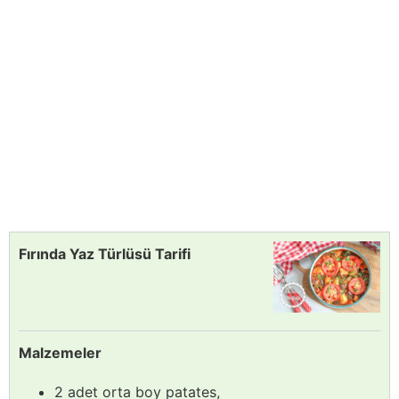
Fırında Yaz Türlüsü Tarifi
Malzemeler
2 adet orta boy patates,