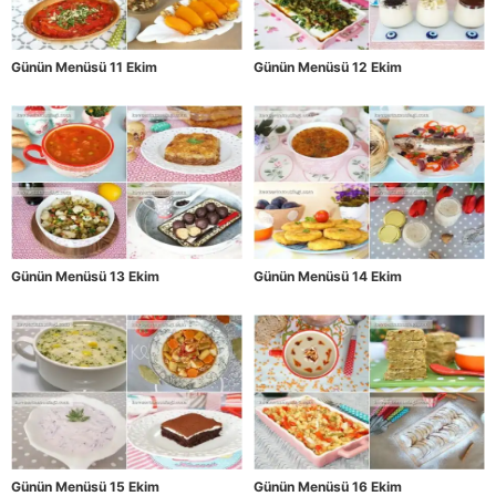
Günün Menüsü 11 Ekim
Günün Menüsü 12 Ekim
Günün Menüsü 13 Ekim
Günün Menüsü 14 Ekim
Günün Menüsü 15 Ekim
Günün Menüsü 16 Ekim