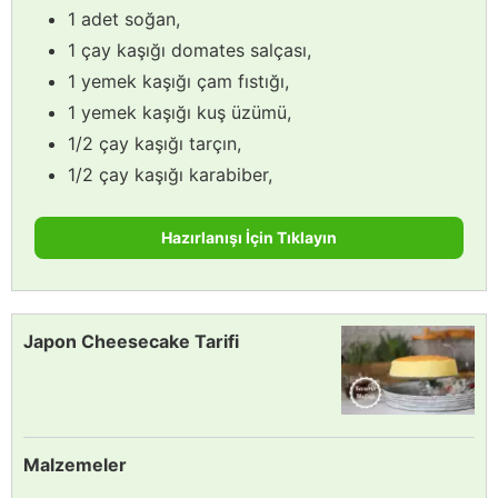
1 adet soğan,
1 çay kaşığı domates salçası,
1 yemek kaşığı çam fıstığı,
1 yemek kaşığı kuş üzümü,
1/2 çay kaşığı tarçın,
1/2 çay kaşığı karabiber,
Hazırlanışı İçin Tıklayın
Japon Cheesecake Tarifi
Malzemeler