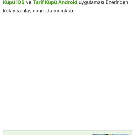
Küpü iOS
ve
Tarif Küpü Android
uygulaması üzerinden
kolayca ulaşmanız da mümkün.