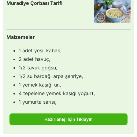
Muradiye Çorbası Tarifi
Malzemeler
1 adet yeşil kabak,
2 adet havuç,
1/2 tavuk göğsü,
1/2 su bardağı arpa şehriye,
1 yemek kaşığı un,
4 tepeleme yemek kaşığı yoğurt,
1 yumurta sarısı,
Hazırlanışı İçin Tıklayın