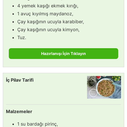
4 yemek kaşığı ekmek kırığı,
1 avuç kıyılmış maydanoz,
Çay kaşığının ucuyla karabiber,
Çay kaşığının ucuyla kimyon,
Tuz.
Hazırlanışı İçin Tıklayın
İç Pilav Tarifi
Malzemeler
1 su bardağı pirinç,