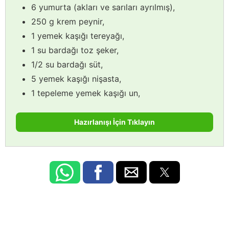
6 yumurta (akları ve sarıları ayrılmış),
250 g krem peynir,
1 yemek kaşığı tereyağı,
1 su bardağı toz şeker,
1/2 su bardağı süt,
5 yemek kaşığı nişasta,
1 tepeleme yemek kaşığı un,
Hazırlanışı İçin Tıklayın