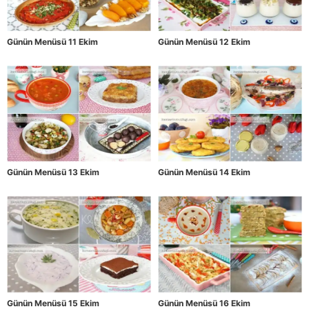
Günün Menüsü 11 Ekim
Günün Menüsü 12 Ekim
Günün Menüsü 13 Ekim
Günün Menüsü 14 Ekim
Günün Menüsü 15 Ekim
Günün Menüsü 16 Ekim