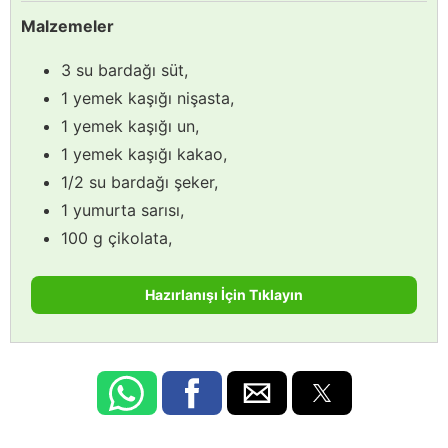
Malzemeler
3 su bardağı süt,
1 yemek kaşığı nişasta,
1 yemek kaşığı un,
1 yemek kaşığı kakao,
1/2 su bardağı şeker,
1 yumurta sarısı,
100 g çikolata,
Hazırlanışı İçin Tıklayın