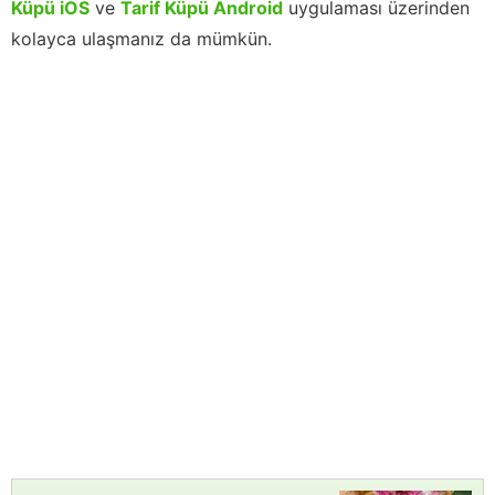
Küpü iOS
ve
Tarif Küpü Android
uygulaması üzerinden
kolayca ulaşmanız da mümkün.