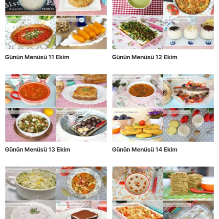
Günün Menüsü 11 Ekim
Günün Menüsü 12 Ekim
Günün Menüsü 13 Ekim
Günün Menüsü 14 Ekim