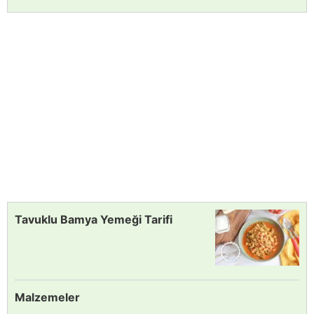
Tavuklu Bamya Yemeği Tarifi
Malzemeler