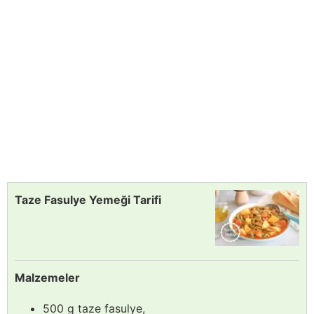
Taze Fasulye Yemeği Tarifi
Malzemeler
500 g taze fasulye,