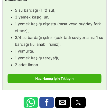
5 su bardağı (1 lt) süt,
3 yemek kaşığı un,
1 yemek kaşığı nişasta (mısır veya buğday fark
etmez),
3/4 su bardağı şeker (çok tatlı seviyorsanız 1 su
bardağı kullanabilirsiniz),
1 yumurta,
1 yemek kaşığı tereyağı,
2 adet limon.
Hazırlanışı İçin Tıklayın