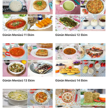
Günün Menüsü 11 Ekim
Günün Menüsü 12 Ekim
Günün Menüsü 13 Ekim
Günün Menüsü 14 Ekim