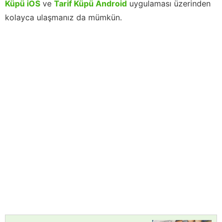
Küpü iOS
ve
Tarif Küpü Android
uygulaması üzerinden
kolayca ulaşmanız da mümkün.