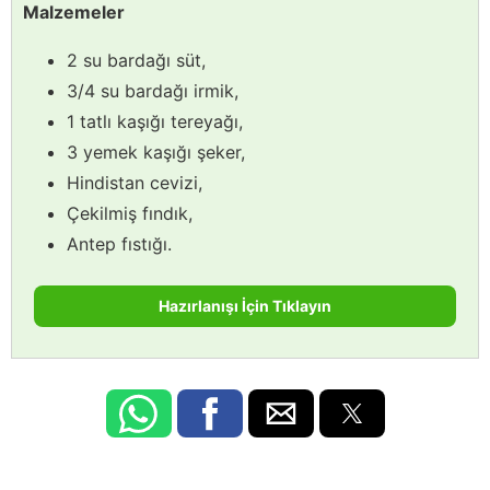
Malzemeler
2 su bardağı süt,
3/4 su bardağı irmik,
1 tatlı kaşığı tereyağı,
3 yemek kaşığı şeker,
Hindistan cevizi,
Çekilmiş fındık,
Antep fıstığı.
Hazırlanışı İçin Tıklayın