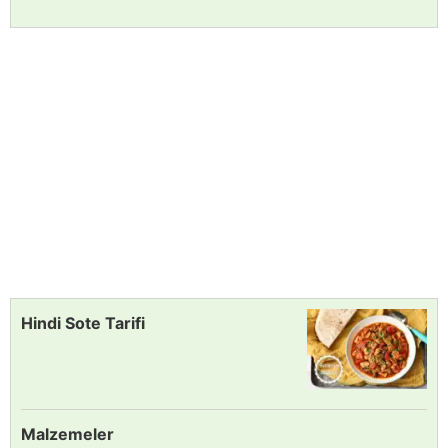
Hindi Sote Tarifi
Malzemeler