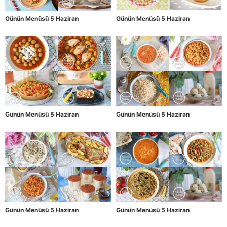
Günün Menüsü 5 Haziran
Günün Menüsü 5 Haziran
Günün Menüsü 5 Haziran
Günün Menüsü 5 Haziran
Günün Menüsü 5 Haziran
Günün Menüsü 5 Haziran