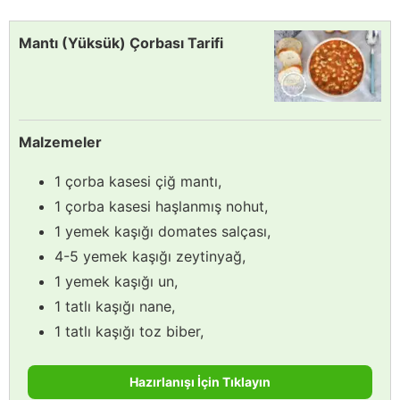
Mantı (Yüksük) Çorbası Tarifi
Malzemeler
1 çorba kasesi çiğ mantı,
1 çorba kasesi haşlanmış nohut,
1 yemek kaşığı domates salçası,
4-5 yemek kaşığı zeytinyağ,
1 yemek kaşığı un,
1 tatlı kaşığı nane,
1 tatlı kaşığı toz biber,
Hazırlanışı İçin Tıklayın