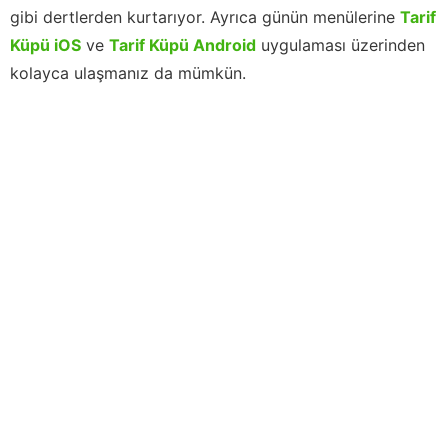
gibi dertlerden kurtarıyor. Ayrıca günün menülerine
Tarif
Küpü iOS
ve
Tarif Küpü Android
uygulaması üzerinden
kolayca ulaşmanız da mümkün.