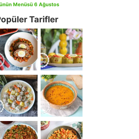
ünün Menüsü 6 Ağustos
opüler Tarifler