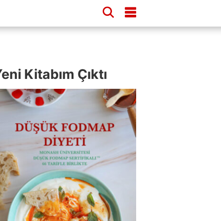
eni Kitabım Çıktı