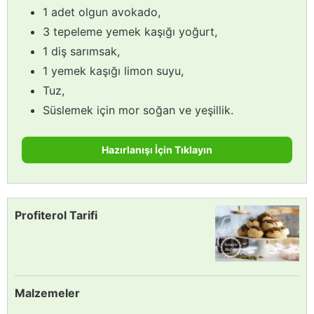
1 adet olgun avokado,
3 tepeleme yemek kaşığı yoğurt,
1 diş sarımsak,
1 yemek kaşığı limon suyu,
Tuz,
Süslemek için mor soğan ve yeşillik.
Hazırlanışı İçin Tıklayın
Profiterol Tarifi
Malzemeler