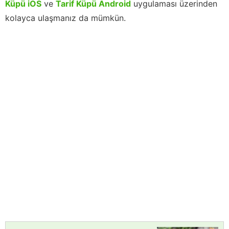
Küpü iOS
ve
Tarif Küpü Android
uygulaması üzerinden
kolayca ulaşmanız da mümkün.