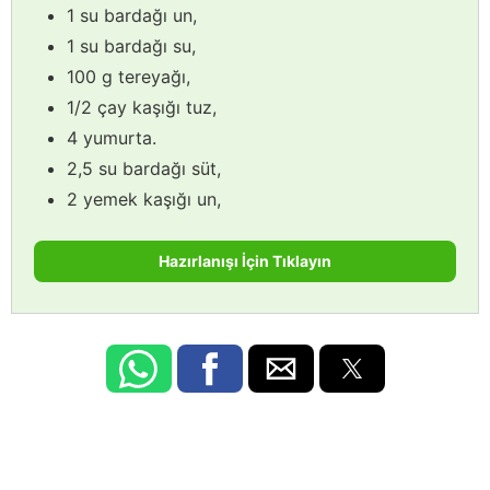
1 su bardağı un,
1 su bardağı su,
100 g tereyağı,
1/2 çay kaşığı tuz,
4 yumurta.
2,5 su bardağı süt,
2 yemek kaşığı un,
Hazırlanışı İçin Tıklayın