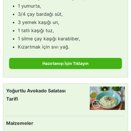
1 yumurta,
3/4 çay bardağı süt,
3 yemek kaşığı un,
1 tatlı kaşığı tuz,
1 silme çay kaşığı karabiber,
Kızartmak için sıvı yağ.
Hazırlanışı İçin Tıklayın
Yoğurtlu Avokado Salatası
Tarifi
Malzemeler