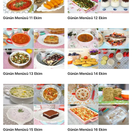
Günün Menüsü 11 Ekim
Günün Menüsü 12 Ekim
Günün Menüsü 13 Ekim
Günün Menüsü 14 Ekim
Günün Menüsü 15 Ekim
Günün Menüsü 16 Ekim