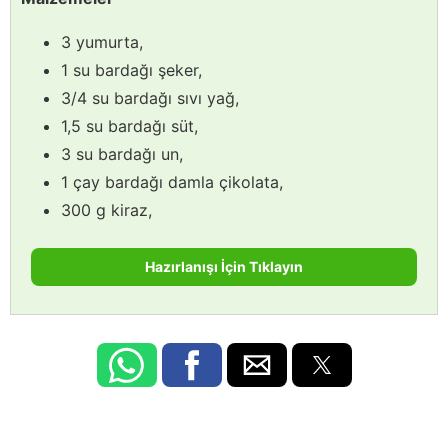
3 yumurta,
1 su bardağı şeker,
3/4 su bardağı sıvı yağ,
1,5 su bardağı süt,
3 su bardağı un,
1 çay bardağı damla çikolata,
300 g kiraz,
Hazırlanışı İçin Tıklayın