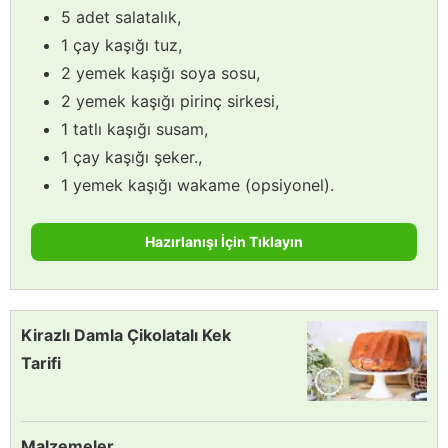
5 adet salatalık,
1 çay kaşığı tuz,
2 yemek kaşığı soya sosu,
2 yemek kaşığı pirinç sirkesi,
1 tatlı kaşığı susam,
1 çay kaşığı şeker.,
1 yemek kaşığı wakame (opsiyonel).
Hazırlanışı İçin Tıklayın
Kirazlı Damla Çikolatalı Kek
Tarifi
Malzemeler