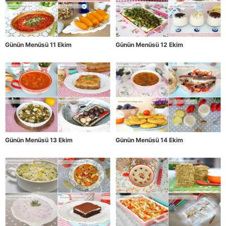
Günün Menüsü 11 Ekim
Günün Menüsü 12 Ekim
Günün Menüsü 13 Ekim
Günün Menüsü 14 Ekim