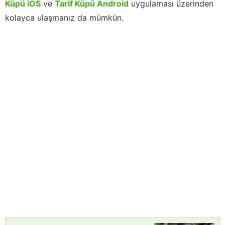
Küpü iOS
ve
Tarif Küpü Android
uygulaması üzerinden
kolayca ulaşmanız da mümkün.