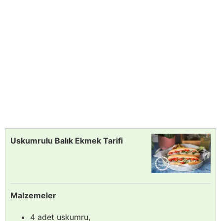
Uskumrulu Balık Ekmek Tarifi
Malzemeler
4 adet uskumru,