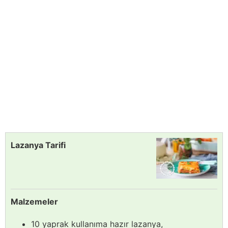
Lazanya Tarifi
Malzemeler
10 yaprak kullanıma hazır lazanya,