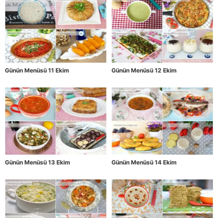
Günün Menüsü 11 Ekim
Günün Menüsü 12 Ekim
Günün Menüsü 13 Ekim
Günün Menüsü 14 Ekim