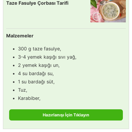
Taze Fasulye Çorbası Tarifi
Malzemeler
300 g taze fasulye,
3-4 yemek kaşığı sıvı yağ,
2 yemek kaşığı un,
4 su bardağı su,
1 su bardağı süt,
Tuz,
Karabiber,
Hazırlanışı İçin Tıklayın