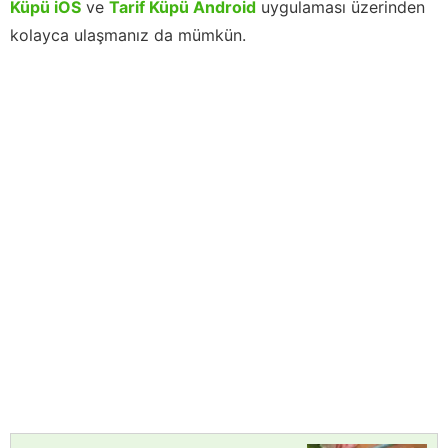
Küpü iOS
ve
Tarif Küpü Android
uygulaması üzerinden
kolayca ulaşmanız da mümkün.