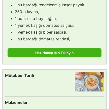
1 su bardağı rendelenmiş kaşar peyniri,
250 g kıyma,
1 adet orta boy soğan,
1 yemek kaşığı domates salçası,
1 yemek kaşığı biber salçası,
1 su bardağı domates rendesi,
Hazırlanışı İçin Tıklayın
Mütebbel Tarifi
Malzemeler