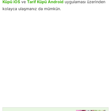
Küpü iOS
ve
Tarif Küpü Android
uygulaması üzerinden
kolayca ulaşmanız da mümkün.