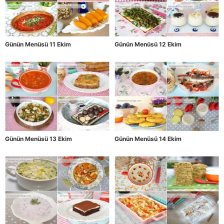
Günün Menüsü 11 Ekim
Günün Menüsü 12 Ekim
Günün Menüsü 13 Ekim
Günün Menüsü 14 Ekim