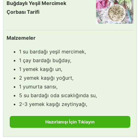
Buğdaylı Yeşil Mercimek
Çorbası Tarifi
Malzemeler
1 su bardağı yeşil mercimek,
1 çay bardağı buğday,
1 yemek kaşığı un,
2 yemek kaşığı yoğurt,
1 yumurta sarısı,
5 su bardağı oda sıcaklığında su,
2-3 yemek kaşığı zeytinyağı,
Hazırlanışı İçin Tıklayın