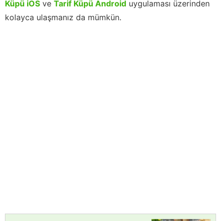
Küpü iOS
ve
Tarif Küpü Android
uygulaması üzerinden
kolayca ulaşmanız da mümkün.