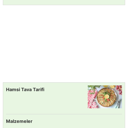
Hamsi Tava Tarifi
Malzemeler