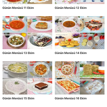
Günün Menüsü 11 Ekim
Günün Menüsü 12 Ekim
Günün Menüsü 13 Ekim
Günün Menüsü 14 Ekim
Günün Menüsü 15 Ekim
Günün Menüsü 16 Ekim