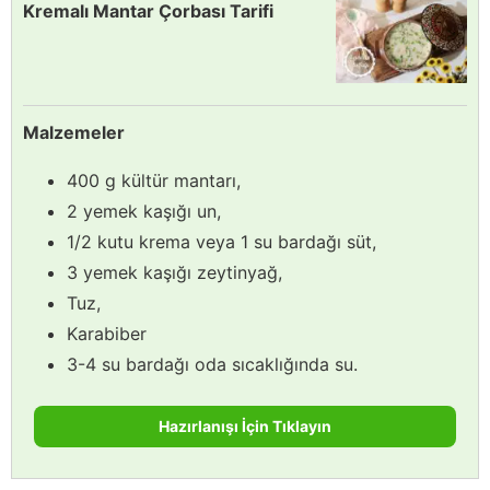
Kremalı Mantar Çorbası Tarifi
Malzemeler
400 g kültür mantarı,
2 yemek kaşığı un,
1/2 kutu krema veya 1 su bardağı süt,
3 yemek kaşığı zeytinyağ,
Tuz,
Karabiber
3-4 su bardağı oda sıcaklığında su.
Hazırlanışı İçin Tıklayın