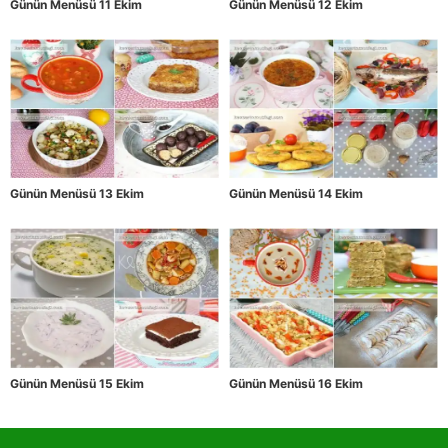
Günün Menüsü 11 Ekim
Günün Menüsü 12 Ekim
Günün Menüsü 13 Ekim
Günün Menüsü 14 Ekim
Günün Menüsü 15 Ekim
Günün Menüsü 16 Ekim