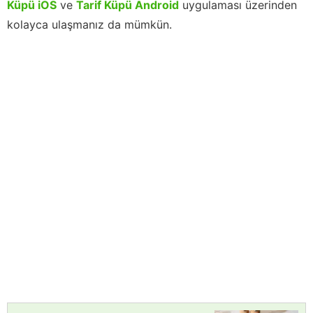
Küpü iOS
ve
Tarif Küpü Android
uygulaması üzerinden
kolayca ulaşmanız da mümkün.