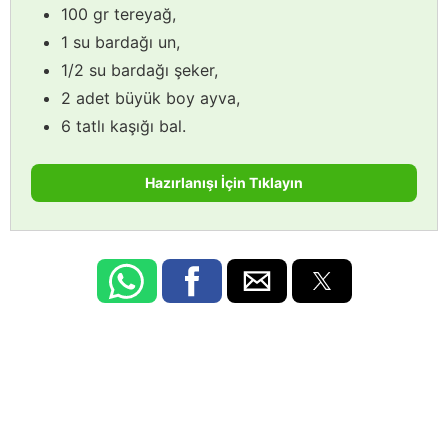
100 gr tereyağ,
1 su bardağı un,
1/2 su bardağı şeker,
2 adet büyük boy ayva,
6 tatlı kaşığı bal.
Hazırlanışı İçin Tıklayın