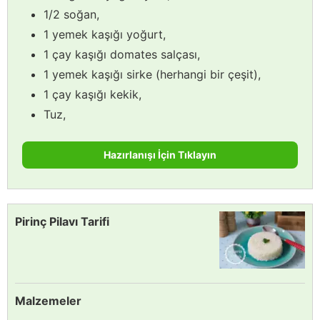
1/2 soğan,
1 yemek kaşığı yoğurt,
1 çay kaşığı domates salçası,
1 yemek kaşığı sirke (herhangi bir çeşit),
1 çay kaşığı kekik,
Tuz,
Hazırlanışı İçin Tıklayın
Pirinç Pilavı Tarifi
Malzemeler