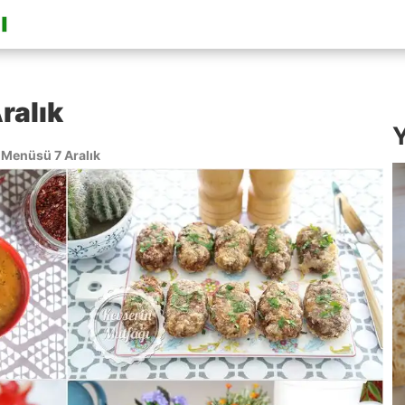
ralık
Y
Menüsü 7 Aralık