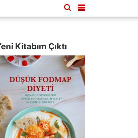
eni Kitabım Çıktı