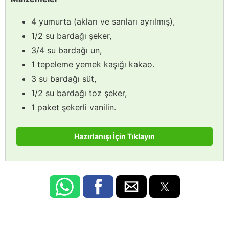
4 yumurta (akları ve sarıları ayrılmış),
1/2 su bardağı şeker,
3/4 su bardağı un,
1 tepeleme yemek kaşığı kakao.
3 su bardağı süt,
1/2 su bardağı toz şeker,
1 paket şekerli vanilin.
Hazırlanışı İçin Tıklayın