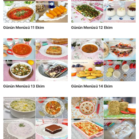
Günün Menüsü 11 Ekim
Günün Menüsü 12 Ekim
Günün Menüsü 13 Ekim
Günün Menüsü 14 Ekim