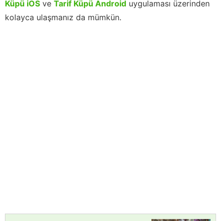
Küpü iOS
ve
Tarif Küpü Android
uygulaması üzerinden
kolayca ulaşmanız da mümkün.