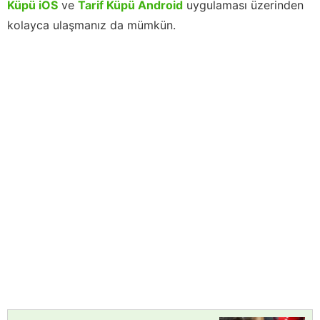
Küpü iOS
ve
Tarif Küpü Android
uygulaması üzerinden
kolayca ulaşmanız da mümkün.