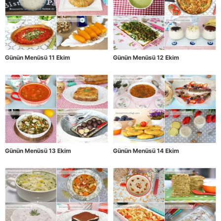
Günün Menüsü 11 Ekim
Günün Menüsü 12 Ekim
Günün Menüsü 13 Ekim
Günün Menüsü 14 Ekim