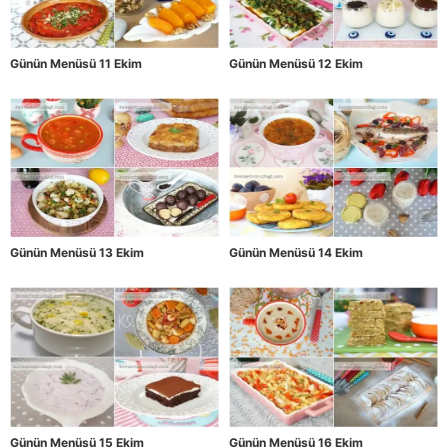
Günün Menüsü 11 Ekim
Günün Menüsü 12 Ekim
Günün Menüsü 13 Ekim
Günün Menüsü 14 Ekim
Günün Menüsü 15 Ekim
Günün Menüsü 16 Ekim