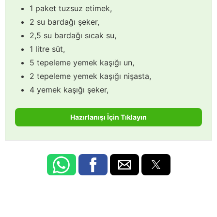
1 paket tuzsuz etimek,
2 su bardağı şeker,
2,5 su bardağı sıcak su,
1 litre süt,
5 tepeleme yemek kaşığı un,
2 tepeleme yemek kaşığı nişasta,
4 yemek kaşığı şeker,
Hazırlanışı İçin Tıklayın