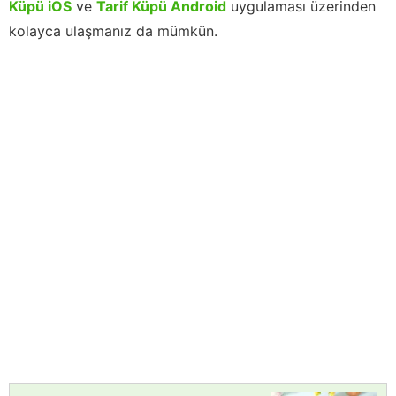
Küpü iOS
ve
Tarif Küpü Android
uygulaması üzerinden
kolayca ulaşmanız da mümkün.