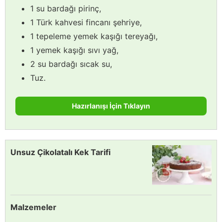
1 su bardağı pirinç,
1 Türk kahvesi fincanı şehriye,
1 tepeleme yemek kaşığı tereyağı,
1 yemek kaşığı sıvı yağ,
2 su bardağı sıcak su,
Tuz.
Hazırlanışı İçin Tıklayın
Unsuz Çikolatalı Kek Tarifi
Malzemeler