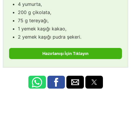
4 yumurta,
200 g çikolata,
75 g tereyağı,
1 yemek kaşığı kakao,
2 yemek kaşığı pudra şekeri.
Hazırlanışı İçin Tıklayın