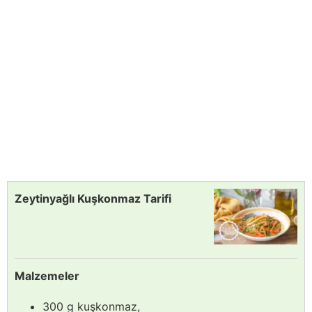
Zeytinyağlı Kuşkonmaz Tarifi
Malzemeler
300 g kuşkonmaz,