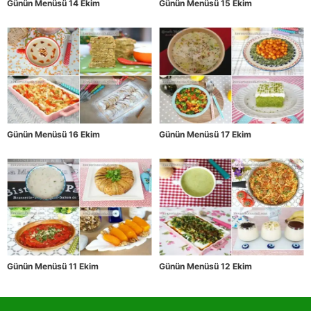
Günün Menüsü 14 Ekim
Günün Menüsü 15 Ekim
Günün Menüsü 16 Ekim
Günün Menüsü 17 Ekim
Günün Menüsü 11 Ekim
Günün Menüsü 12 Ekim