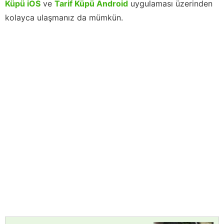
Küpü iOS
ve
Tarif Küpü Android
uygulaması üzerinden
kolayca ulaşmanız da mümkün.