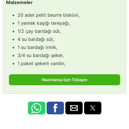
Malzemeler
20 adet petit beurre bisküvi,
1 yemek kaşığı tereyağı,
1/2 çay bardağı süt,
4 su bardağı süt,
1 su bardağı irmik,
3/4 su bardağı şeker,
1 paket şekerli vanilin,
Hazırlanışı İçin Tıklayın