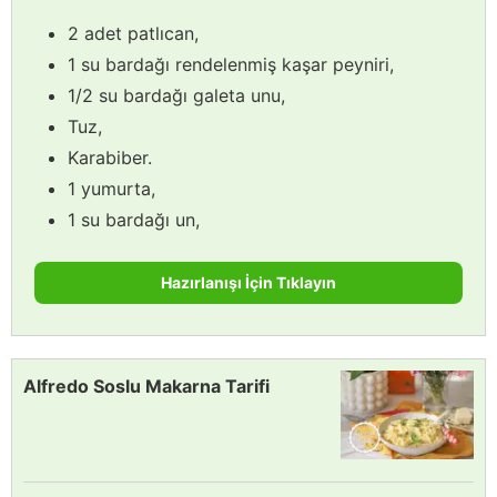
2 adet patlıcan,
1 su bardağı rendelenmiş kaşar peyniri,
1/2 su bardağı galeta unu,
Tuz,
Karabiber.
1 yumurta,
1 su bardağı un,
Hazırlanışı İçin Tıklayın
Alfredo Soslu Makarna Tarifi