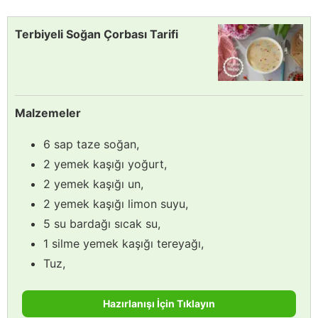
Terbiyeli Soğan Çorbası Tarifi
Malzemeler
6 sap taze soğan,
2 yemek kaşığı yoğurt,
2 yemek kaşığı un,
2 yemek kaşığı limon suyu,
5 su bardağı sıcak su,
1 silme yemek kaşığı tereyağı,
Tuz,
Hazırlanışı İçin Tıklayın