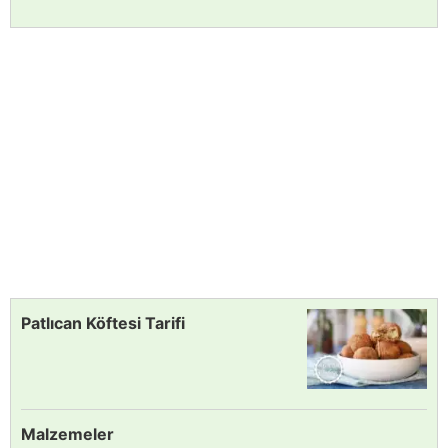
Patlıcan Köftesi Tarifi
Malzemeler