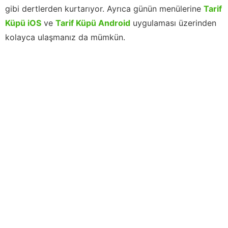
gibi dertlerden kurtarıyor. Ayrıca günün menülerine
Tarif
Küpü iOS
ve
Tarif Küpü Android
uygulaması üzerinden
kolayca ulaşmanız da mümkün.