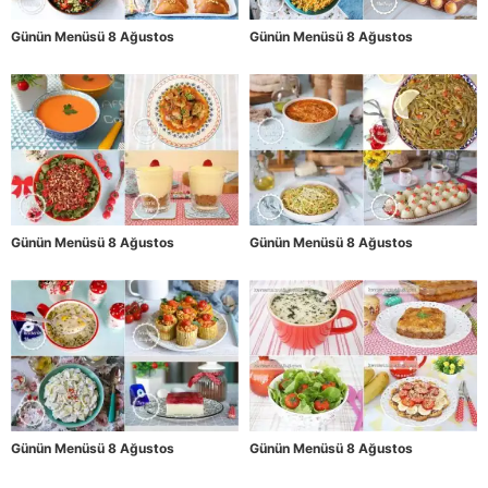
Günün Menüsü 8 Ağustos
Günün Menüsü 8 Ağustos
Günün Menüsü 8 Ağustos
Günün Menüsü 8 Ağustos
Günün Menüsü 8 Ağustos
Günün Menüsü 8 Ağustos