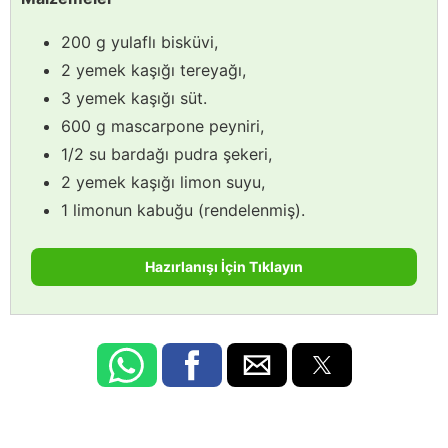
200 g yulaflı bisküvi,
2 yemek kaşığı tereyağı,
3 yemek kaşığı süt.
600 g mascarpone peyniri,
1/2 su bardağı pudra şekeri,
2 yemek kaşığı limon suyu,
1 limonun kabuğu (rendelenmiş).
Hazırlanışı İçin Tıklayın