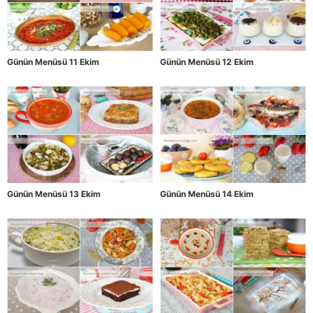
Günün Menüsü 11 Ekim
Günün Menüsü 12 Ekim
Günün Menüsü 13 Ekim
Günün Menüsü 14 Ekim