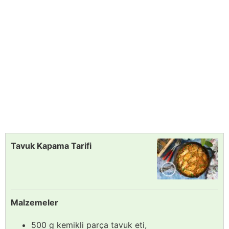
Tavuk Kapama Tarifi
Malzemeler
500 g kemikli parça tavuk eti,