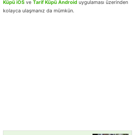
Küpü iOS
ve
Tarif Küpü Android
uygulaması üzerinden
kolayca ulaşmanız da mümkün.