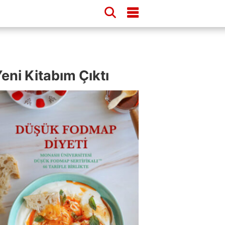
eni Kitabım Çıktı