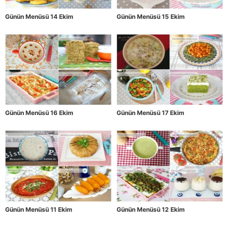
Günün Menüsü 14 Ekim
Günün Menüsü 15 Ekim
Günün Menüsü 16 Ekim
Günün Menüsü 17 Ekim
Günün Menüsü 11 Ekim
Günün Menüsü 12 Ekim