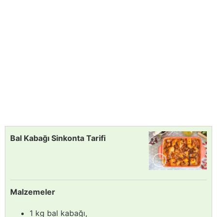
Bal Kabağı Sinkonta Tarifi
Malzemeler
1 kg bal kabağı,