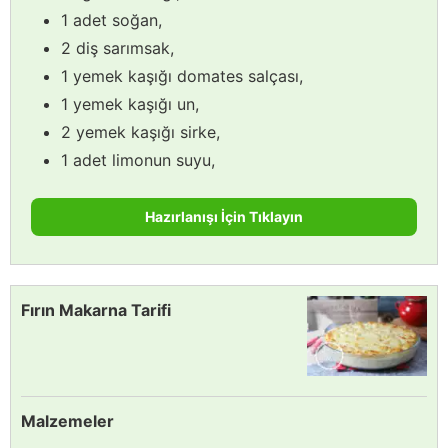
1 adet soğan,
2 diş sarımsak,
1 yemek kaşığı domates salçası,
1 yemek kaşığı un,
2 yemek kaşığı sirke,
1 adet limonun suyu,
Hazırlanışı İçin Tıklayın
Fırın Makarna Tarifi
Malzemeler