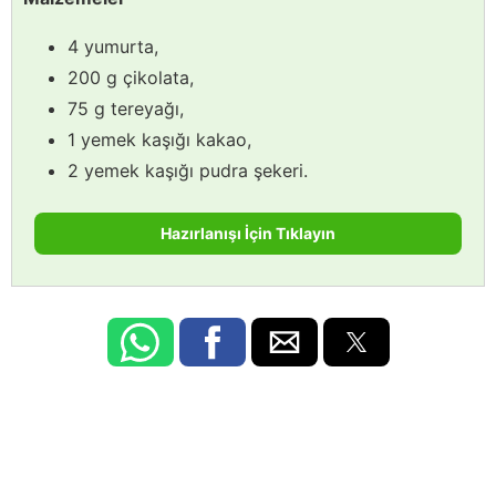
4 yumurta,
200 g çikolata,
75 g tereyağı,
1 yemek kaşığı kakao,
2 yemek kaşığı pudra şekeri.
Hazırlanışı İçin Tıklayın