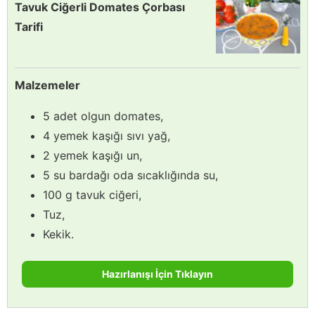
Tavuk Ciğerli Domates Çorbası
Tarifi
Malzemeler
5 adet olgun domates,
4 yemek kaşığı sıvı yağ,
2 yemek kaşığı un,
5 su bardağı oda sıcaklığında su,
100 g tavuk ciğeri,
Tuz,
Kekik.
Hazırlanışı İçin Tıklayın