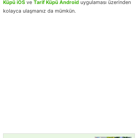
Küpü iOS
ve
Tarif Küpü Android
uygulaması üzerinden
kolayca ulaşmanız da mümkün.