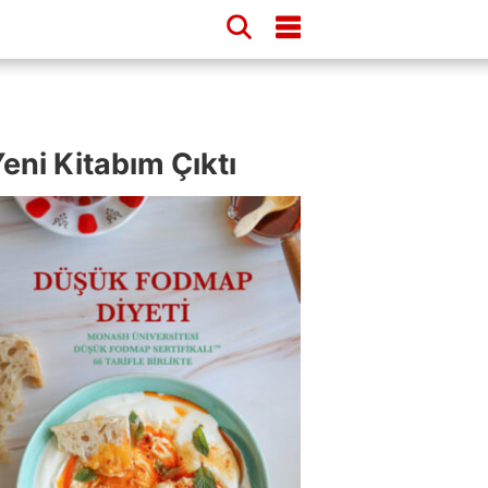
eni Kitabım Çıktı