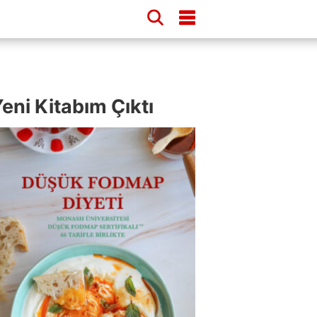
eni Kitabım Çıktı