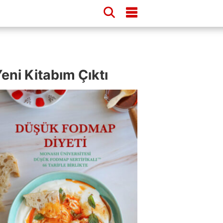
eni Kitabım Çıktı