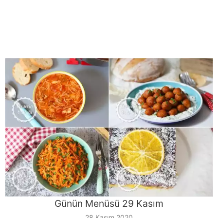
Günün Menüsü 29 Kasım
28 Kasım 2020