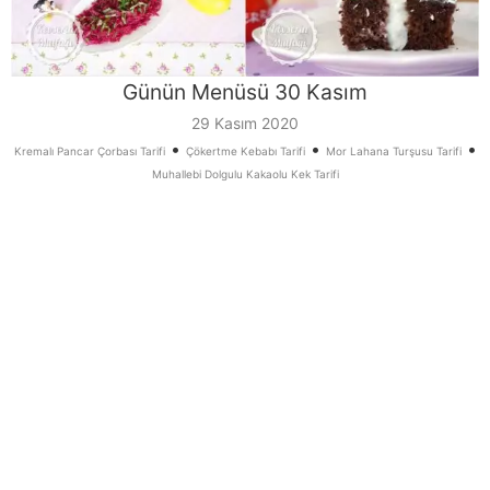
Günün Menüsü 30 Kasım
29 Kasım 2020
•
•
•
Kremalı Pancar Çorbası Tarifi
Çökertme Kebabı Tarifi
Mor Lahana Turşusu Tarifi
Muhallebi Dolgulu Kakaolu Kek Tarifi