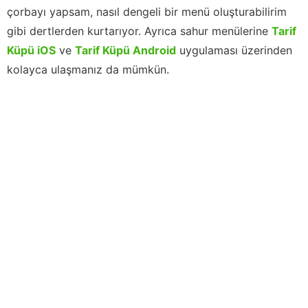
çorbayı yapsam, nasıl dengeli bir menü oluşturabilirim
gibi dertlerden kurtarıyor. Ayrıca sahur menülerine
Tarif
Küpü iOS
ve
Tarif Küpü Android
uygulaması üzerinden
kolayca ulaşmanız da mümkün.