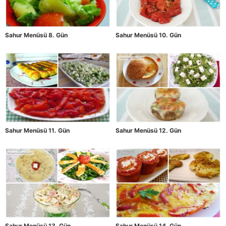
Sahur Menüsü 8. Gün
Sahur Menüsü 10. Gün
Sahur Menüsü 11. Gün
Sahur Menüsü 12. Gün
Sahur Menüsü 13. Gün
Sahur Menüsü 14. Gün