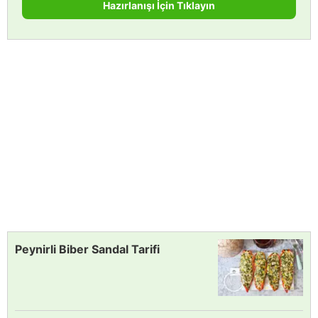
Hazırlanışı İçin Tıklayın
Peynirli Biber Sandal Tarifi