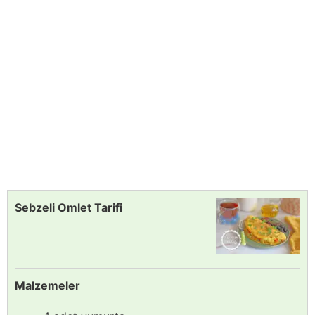
Sebzeli Omlet Tarifi
Malzemeler