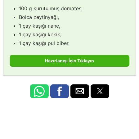
100 g kurutulmuş domates,
Bolca zeytinyağı,
1 çay kaşığı nane,
1 çay kaşığı kekik,
1 çay kaşığı pul biber.
Hazırlanışı İçin Tıklayın