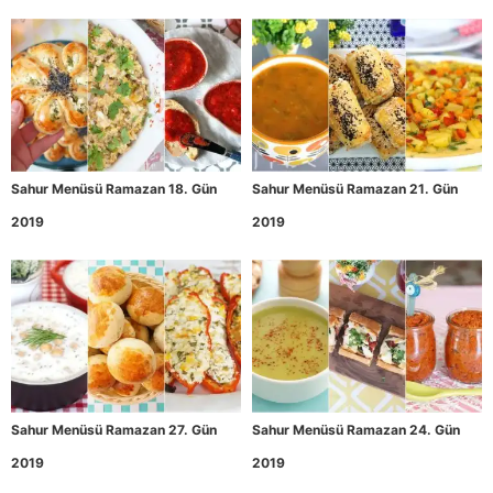
Sahur Menüsü Ramazan 18. Gün
Sahur Menüsü Ramazan 21. Gün
2019
2019
Sahur Menüsü Ramazan 27. Gün
Sahur Menüsü Ramazan 24. Gün
2019
2019