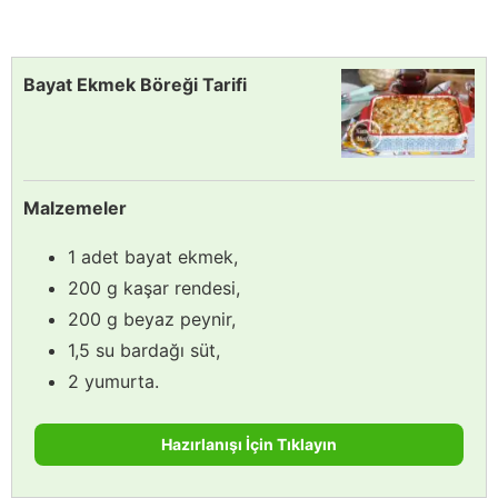
Bayat Ekmek Böreği Tarifi
Malzemeler
1 adet bayat ekmek,
200 g kaşar rendesi,
200 g beyaz peynir,
1,5 su bardağı süt,
2 yumurta.
Hazırlanışı İçin Tıklayın