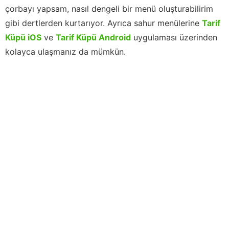
çorbayı yapsam, nasıl dengeli bir menü oluşturabilirim
gibi dertlerden kurtarıyor. Ayrıca sahur menülerine
Tarif
Küpü iOS
ve
Tarif Küpü Android
uygulaması üzerinden
kolayca ulaşmanız da mümkün.