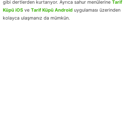
gibi dertlerden kurtarıyor. Ayrıca sahur menülerine
Tarif
Küpü iOS
ve
Tarif Küpü Android
uygulaması üzerinden
kolayca ulaşmanız da mümkün.