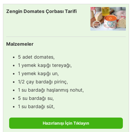
Zengin Domates Çorbası Tarifi
Malzemeler
5 adet domates,
1 yemek kaşığı tereyağı,
1 yemek kaşığı un,
1/2 çay bardağı pirinç,
1 su bardağı haşlanmış nohut,
5 su bardağı su,
1 su bardağı süt,
Hazırlanışı İçin Tıklayın