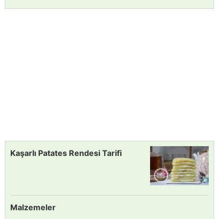
Kaşarlı Patates Rendesi Tarifi
Malzemeler