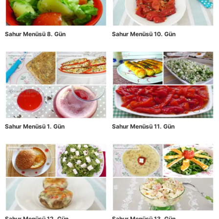
Sahur Menüsü 8. Gün
Sahur Menüsü 10. Gün
Sahur Menüsü 1. Gün
Sahur Menüsü 11. Gün
Sahur Menüsü 12. Gün
Sahur Menüsü 13. Gün