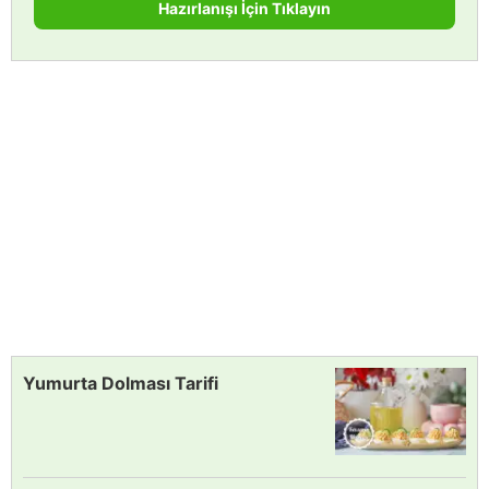
Hazırlanışı İçin Tıklayın
Yumurta Dolması Tarifi