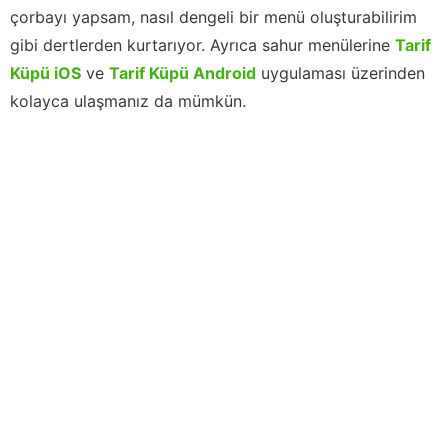
çorbayı yapsam, nasıl dengeli bir menü oluşturabilirim
gibi dertlerden kurtarıyor. Ayrıca sahur menülerine
Tarif
Küpü iOS
ve
Tarif Küpü Android
uygulaması üzerinden
kolayca ulaşmanız da mümkün.