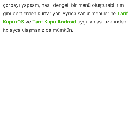
çorbayı yapsam, nasıl dengeli bir menü oluşturabilirim
gibi dertlerden kurtarıyor. Ayrıca sahur menülerine
Tarif
Küpü iOS
ve
Tarif Küpü Android
uygulaması üzerinden
kolayca ulaşmanız da mümkün.