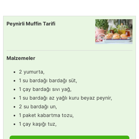
Peynirli Muffin Tarifi
Malzemeler
2 yumurta,
1 su bardağı bardağı süt,
1 çay bardağı sıvı yağ,
1 su bardağı az yağlı kuru beyaz peynir,
2 su bardağı un,
1 paket kabartma tozu,
1 çay kaşığı tuz,