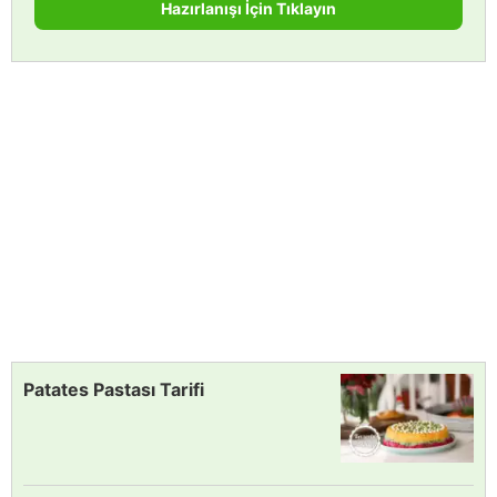
Hazırlanışı İçin Tıklayın
Patates Pastası Tarifi