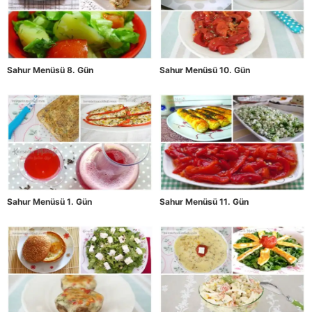
Sahur Menüsü 8. Gün
Sahur Menüsü 10. Gün
Sahur Menüsü 1. Gün
Sahur Menüsü 11. Gün