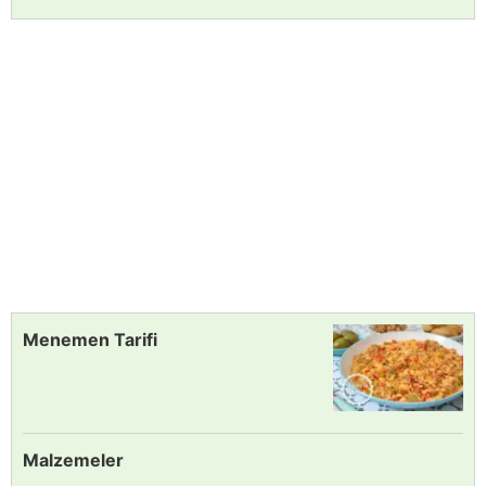
Menemen Tarifi
Malzemeler