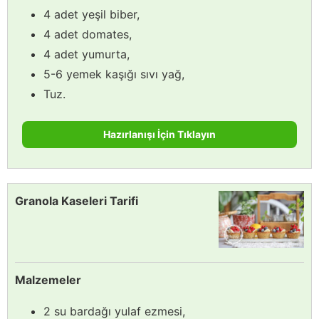
4 adet yeşil biber,
4 adet domates,
4 adet yumurta,
5-6 yemek kaşığı sıvı yağ,
Tuz.
Hazırlanışı İçin Tıklayın
Granola Kaseleri Tarifi
Malzemeler
2 su bardağı yulaf ezmesi,