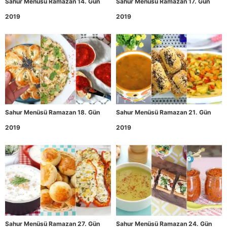
Sahur Menüsü Ramazan 14. Gün
Sahur Menüsü Ramazan 17. Gün
2019
2019
Sahur Menüsü Ramazan 18. Gün
Sahur Menüsü Ramazan 21. Gün
2019
2019
Sahur Menüsü Ramazan 27. Gün
Sahur Menüsü Ramazan 24. Gün