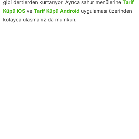
gibi dertlerden kurtarıyor. Ayrıca sahur menülerine
Tarif
Küpü iOS
ve
Tarif Küpü Android
uygulaması üzerinden
kolayca ulaşmanız da mümkün.