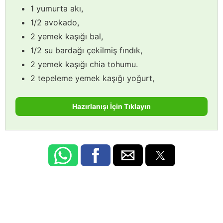
1 yumurta akı,
1/2 avokado,
2 yemek kaşığı bal,
1/2 su bardağı çekilmiş fındık,
2 yemek kaşığı chia tohumu.
2 tepeleme yemek kaşığı yoğurt,
Hazırlanışı İçin Tıklayın