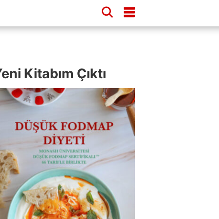
eni Kitabım Çıktı