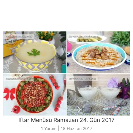
İftar Menüsü Ramazan 24. Gün 2017
|
1 Yorum
18 Haziran 2017