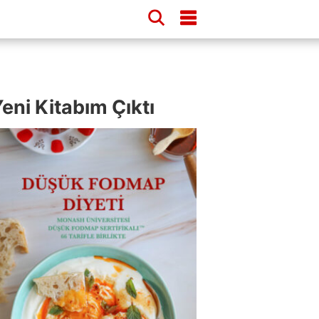
eni Kitabım Çıktı