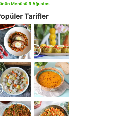
ünün Menüsü 6 Ağustos
opüler Tarifler