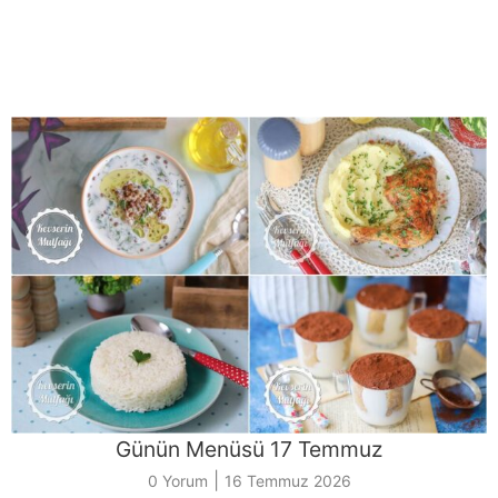
Günün Menüsü 17 Temmuz
|
0 Yorum
16 Temmuz 2026