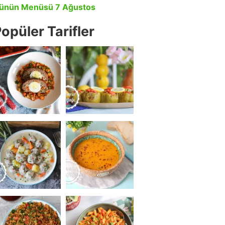
ünün Menüsü 7 Ağustos
opüler Tarifler