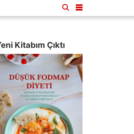
eni Kitabım Çıktı