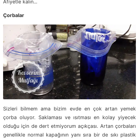
Afiyetle kalın...
Çorbalar
Sizleri bilmem ama bizim evde en çok artan yemek
çorba oluyor. Saklaması ve ısıtması en kolay yiyecek
olduğu için de dert etmiyorum açıkçası. Artan çorbaları
genellikle normal kapağının yanı sıra bir de sıkı plastik