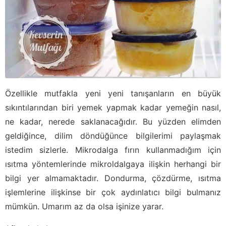
Özellikle mutfakla yeni yeni tanışanların en büyük
sıkıntılarından biri yemek yapmak kadar yemeğin nasıl,
ne kadar, nerede saklanacağıdır. Bu yüzden elimden
geldiğince, dilim döndüğünce bilgilerimi paylaşmak
istedim sizlerle. Mikrodalga fırın kullanmadığım için
ısıtma yöntemlerinde mikroldalgaya ilişkin herhangi bir
bilgi yer almamaktadır. Dondurma, çözdürme, ısıtma
işlemlerine ilişkinse bir çok aydınlatıcı bilgi bulmanız
mümkün. Umarım az da olsa işinize yarar.