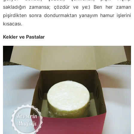
sakladığın zamansa; çözdür ve ye:) Ben her zaman
pişirdikten sonra dondurmaktan yanayım hamur işlerini
kısacası.
Kekler ve Pastalar