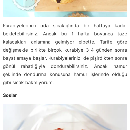
Kurabiyelerinizi oda sıcaklığında bir haftaya kadar
bekletebilirsiniz. Ancak bu 1 hafta boyunca taze
kalacakları anlamına gelmiyor elbette. Tarife göre
değişmekle birlikte birçok kurabiye 3-4 günden sonra
bayatlamaya başlar. Kurabiyelerinizi de pişirdikten sonra
gönül rahatlığıyla dondurabilirsiniz. Ancak hamur
şeklinde dondurma konusuna hamur işlerinde olduğu
gibi sıcak bakmıyorum.
Soslar