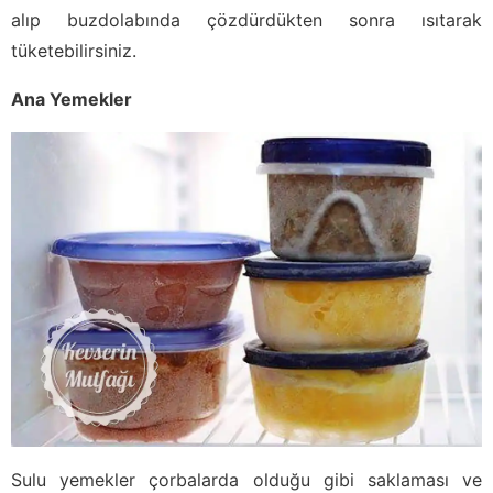
alıp buzdolabında çözdürdükten sonra ısıtarak
tüketebilirsiniz.
Ana Yemekler
Sulu yemekler çorbalarda olduğu gibi saklaması ve