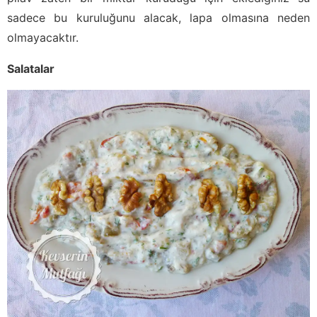
sadece bu kuruluğunu alacak, lapa olmasına neden
olmayacaktır.
Salatalar