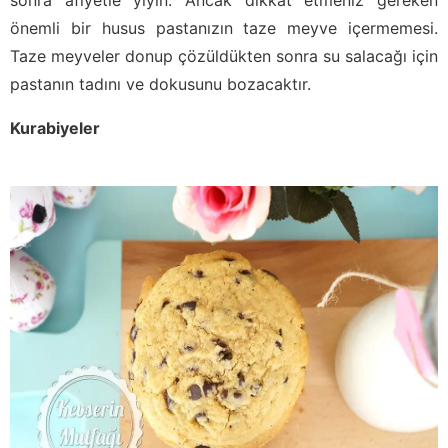
önemli bir husus pastanızın taze meyve içermemesi.
Taze meyveler donup çözüldükten sonra su salacağı için
pastanın tadını ve dokusunu bozacaktır.
Kurabiyeler