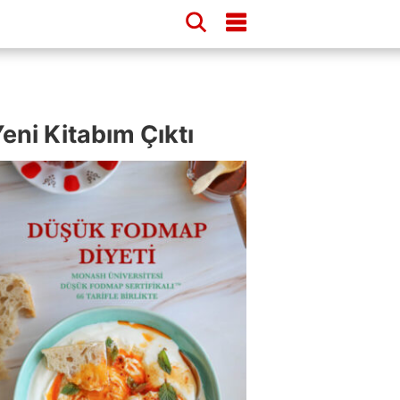
eni Kitabım Çıktı