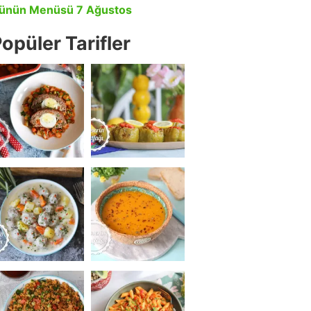
ünün Menüsü 7 Ağustos
opüler Tarifler