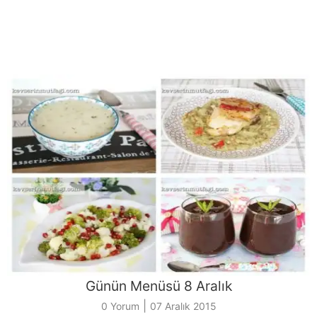
Günün Menüsü 8 Aralık
|
0 Yorum
07 Aralık 2015