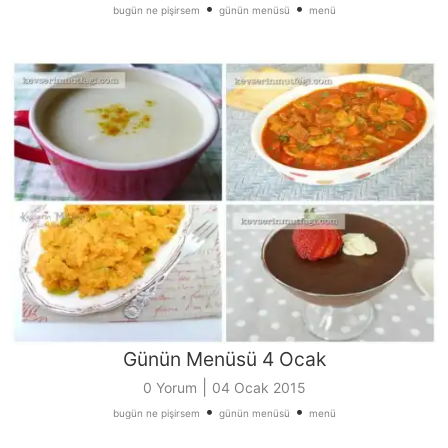
•
•
bugün ne pişirsem
günün menüsü
menü
Günün Menüsü 4 Ocak
|
0 Yorum
04 Ocak 2015
•
•
bugün ne pişirsem
günün menüsü
menü