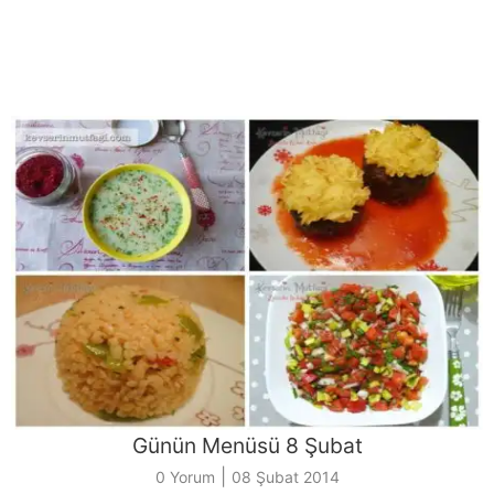
Günün Menüsü 8 Şubat
|
0 Yorum
08 Şubat 2014