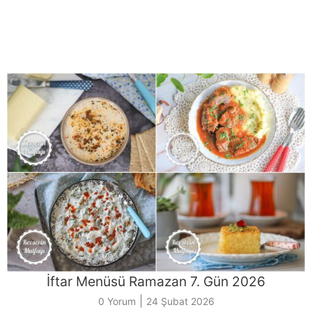
İftar Menüsü Ramazan 7. Gün 2026
|
0 Yorum
24 Şubat 2026