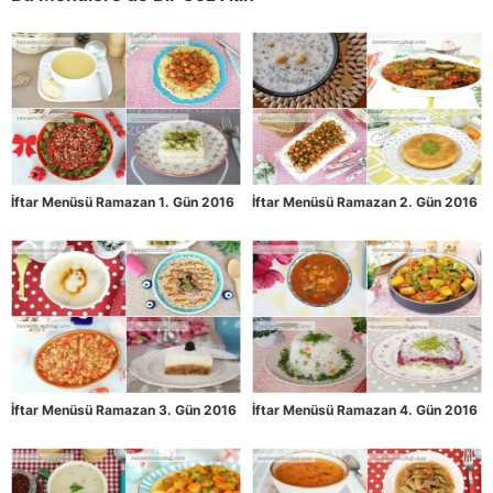
İftar Menüsü Ramazan 1. Gün 2016
İftar Menüsü Ramazan 2. Gün 2016
İftar Menüsü Ramazan 3. Gün 2016
İftar Menüsü Ramazan 4. Gün 2016