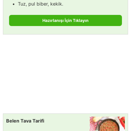
Tuz, pul biber, kekik.
Hazırlanışı İçin Tıklayın
Belen Tava Tarifi