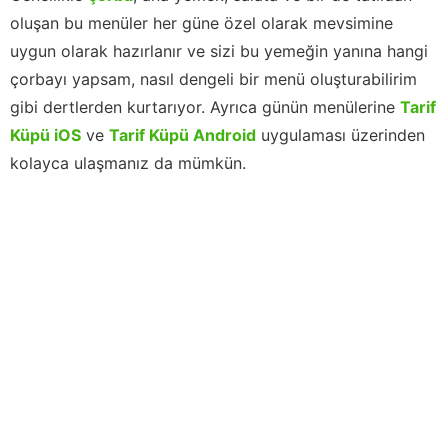
oluşan bu menüler her güne özel olarak mevsimine
uygun olarak hazırlanır ve sizi bu yemeğin yanına hangi
çorbayı yapsam, nasıl dengeli bir menü oluşturabilirim
gibi dertlerden kurtarıyor. Ayrıca günün menülerine
Tarif
Küpü iOS
ve
Tarif Küpü Android
uygulaması üzerinden
kolayca ulaşmanız da mümkün.