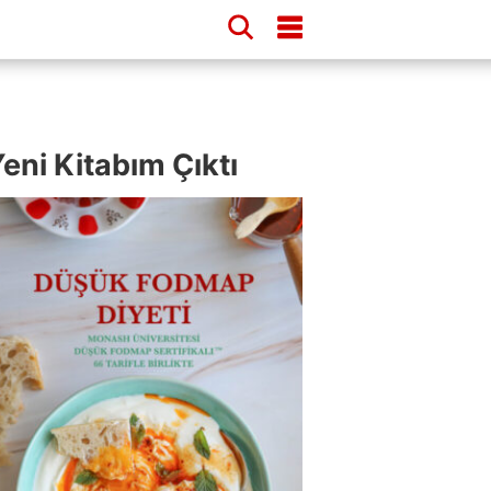
eni Kitabım Çıktı