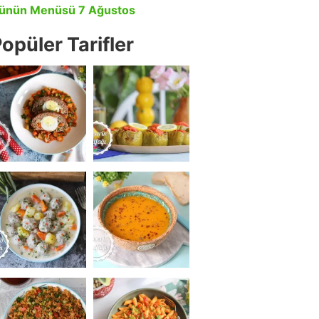
ünün Menüsü 7 Ağustos
opüler Tarifler