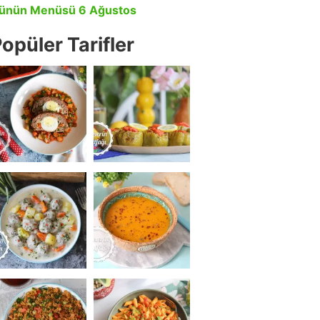
ünün Menüsü 6 Ağustos
opüler Tarifler