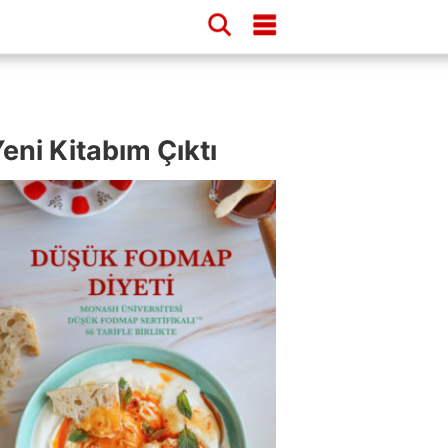
eni Kitabım Çıktı