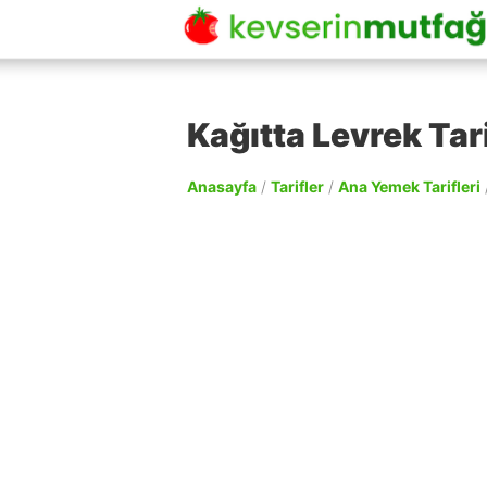
Kağıtta Levrek Tari
Anasayfa
/
Tarifler
/
Ana Yemek Tarifleri