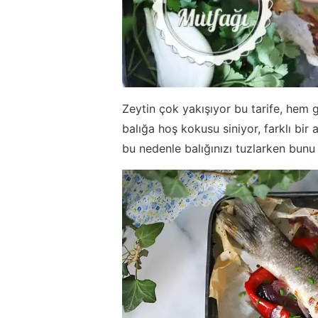
Zeytin çok yakışıyor bu tarife, hem 
balığa hoş kokusu siniyor, farklı bi
bu nedenle balığınızı tuzlarken bunu