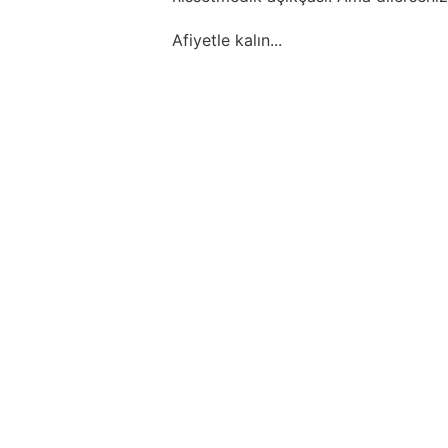
Afiyetle kalın...