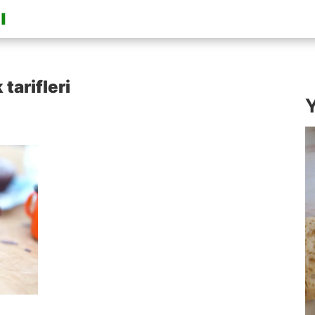
tarifleri
Y