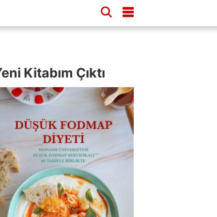
eni Kitabım Çıktı