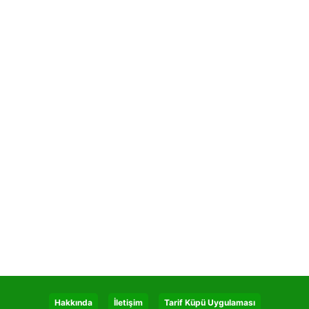
Hakkında
İletişim
Tarif Küpü Uygulaması